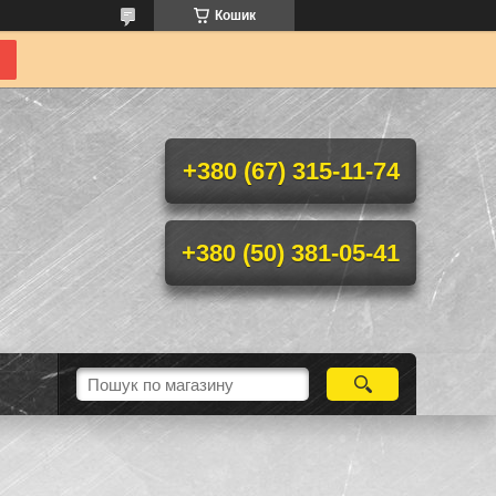
Кошик
+380 (67) 315-11-74
+380 (50) 381-05-41