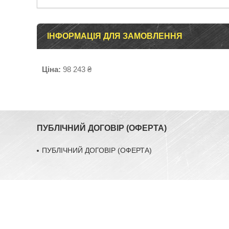
ІНФОРМАЦІЯ ДЛЯ ЗАМОВЛЕННЯ
Ціна:
98 243 ₴
ПУБЛІЧНИЙ ДОГОВІР (ОФЕРТА)
ПУБЛІЧНИЙ ДОГОВІР (ОФЕРТА)