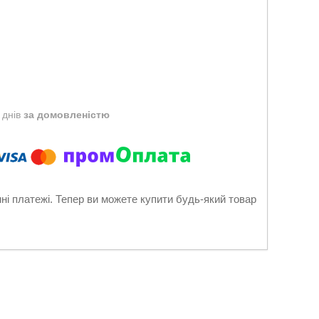
 днів
за домовленістю
нні платежі. Тепер ви можете купити будь-який товар