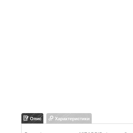
Опис
Характеристики