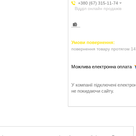
+380 (67) 315-11-74
Відділ онлайн продажів
повернення товару протягом 14
У компанії підключені електро
не покидаючи сайту.