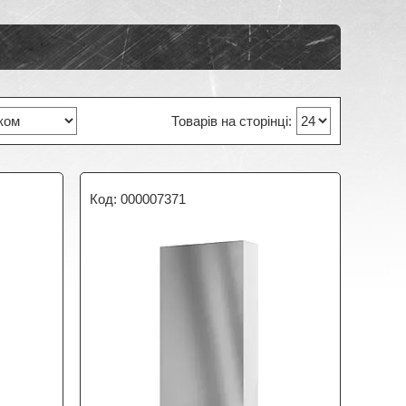
000007371