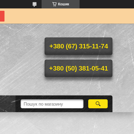
Кошик
+380 (67) 315-11-74
+380 (50) 381-05-41