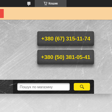
Кошик
+380 (67) 315-11-74
+380 (50) 381-05-41