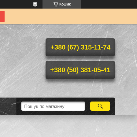
Кошик
+380 (67) 315-11-74
+380 (50) 381-05-41