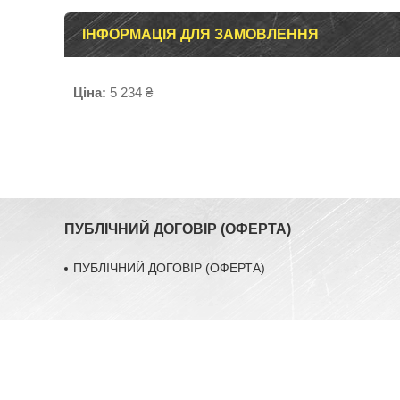
ІНФОРМАЦІЯ ДЛЯ ЗАМОВЛЕННЯ
Ціна:
5 234 ₴
ПУБЛІЧНИЙ ДОГОВІР (ОФЕРТА)
ПУБЛІЧНИЙ ДОГОВІР (ОФЕРТА)