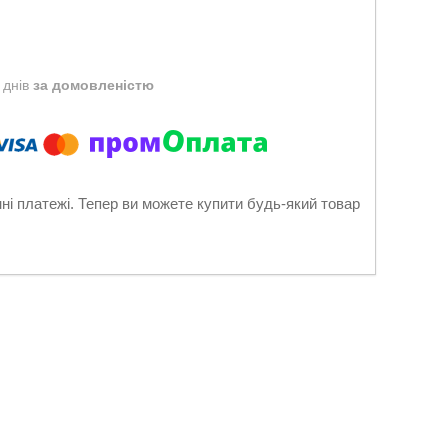
 днів
за домовленістю
нні платежі. Тепер ви можете купити будь-який товар