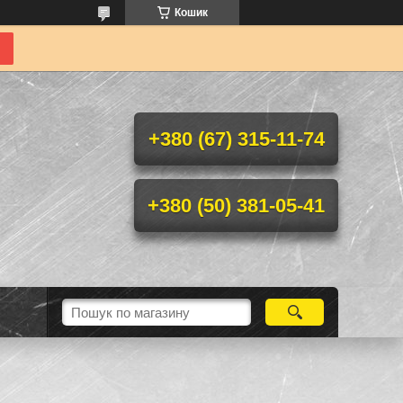
Кошик
+380 (67) 315-11-74
+380 (50) 381-05-41