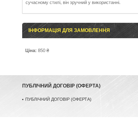
сучасному стилі, він зручний у використанні.
ІНФОРМАЦІЯ ДЛЯ ЗАМОВЛЕННЯ
Ціна:
850 ₴
ПУБЛІЧНИЙ ДОГОВІР (ОФЕРТА)
ПУБЛІЧНИЙ ДОГОВІР (ОФЕРТА)