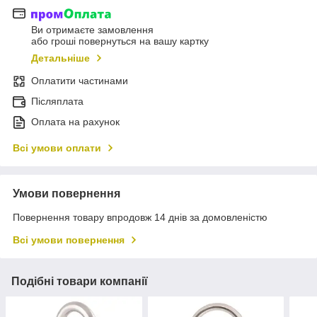
Ви отримаєте замовлення
або гроші повернуться на вашу картку
Детальніше
Оплатити частинами
Післяплата
Оплата на рахунок
Всі умови оплати
Умови повернення
Повернення товару впродовж 14 днів за домовленістю
Всі умови повернення
Подібні товари компанії