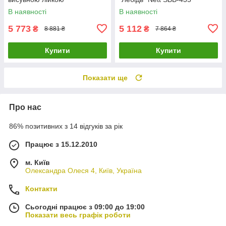
нержавіючий Nett OG-38
В наявності
В наявності
5 773
5 112
₴
₴
8 881 ₴
7 864 ₴
Купити
Купити
Показати ще
Про нас
86% позитивних з 14 відгуків за рік
Працює з 15.12.2010
м. Київ
Олександра Олеся 4, Київ, Україна
Контакти
Сьогодні працює з 09:00 до 19:00
Показати весь графік роботи