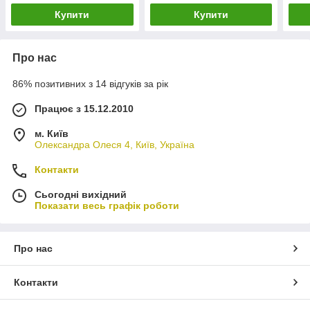
Купити
Купити
Про нас
86% позитивних з 14 відгуків за рік
Працює з 15.12.2010
м. Київ
Олександра Олеся 4, Київ, Україна
Контакти
Сьогодні вихідний
Показати весь графік роботи
Про нас
Контакти