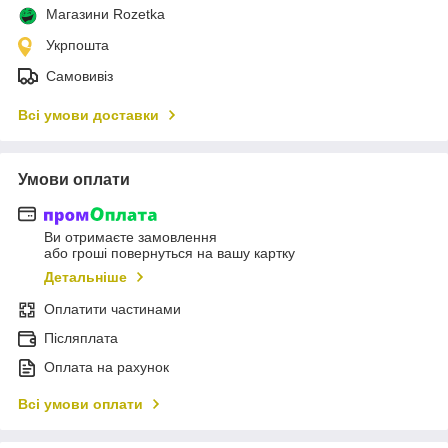
Магазини Rozetka
Укрпошта
Самовивіз
Всі умови доставки
Умови оплати
Ви отримаєте замовлення
або гроші повернуться на вашу картку
Детальніше
Оплатити частинами
Післяплата
Оплата на рахунок
Всі умови оплати