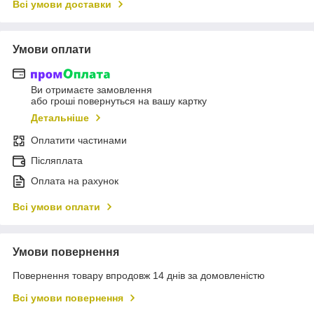
Всі умови доставки
Умови оплати
Ви отримаєте замовлення
або гроші повернуться на вашу картку
Детальніше
Оплатити частинами
Післяплата
Оплата на рахунок
Всі умови оплати
Умови повернення
Повернення товару впродовж 14 днів за домовленістю
Всі умови повернення