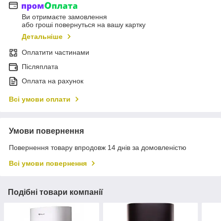
Ви отримаєте замовлення
або гроші повернуться на вашу картку
Детальніше
Оплатити частинами
Післяплата
Оплата на рахунок
Всі умови оплати
Умови повернення
Повернення товару впродовж 14 днів за домовленістю
Всі умови повернення
Подібні товари компанії