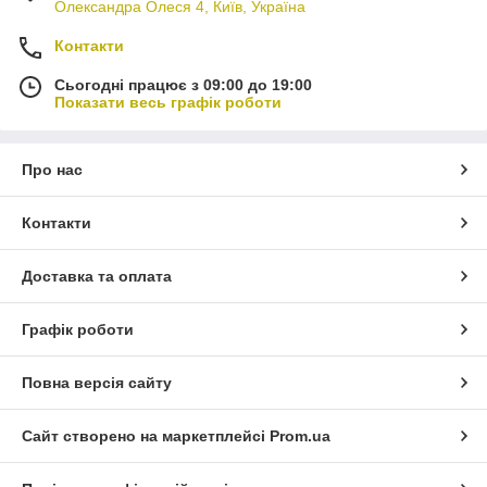
Олександра Олеся 4, Київ, Україна
Контакти
Сьогодні працює з 09:00 до 19:00
Показати весь графік роботи
Про нас
Контакти
Доставка та оплата
Графік роботи
Повна версія сайту
Сайт створено на маркетплейсі
Prom.ua