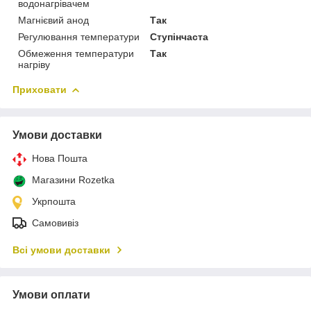
водонагрівачем
Магнієвий анод
Так
Регулювання температури
Ступінчаста
Обмеження температури
Так
нагріву
Приховати
Умови доставки
Нова Пошта
Магазини Rozetka
Укрпошта
Самовивіз
Всі умови доставки
Умови оплати