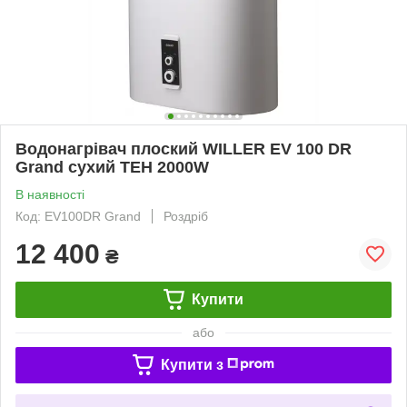
Водонагрівач плоский WILLER EV 100 DR
Grand сухий ТЕН 2000W
В наявності
Код: EV100DR Grand
Роздріб
12 400
₴
Купити
або
Купити з