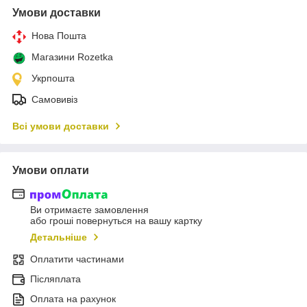
Умови доставки
Нова Пошта
Магазини Rozetka
Укрпошта
Самовивіз
Всі умови доставки
Умови оплати
Ви отримаєте замовлення
або гроші повернуться на вашу картку
Детальніше
Оплатити частинами
Післяплата
Оплата на рахунок