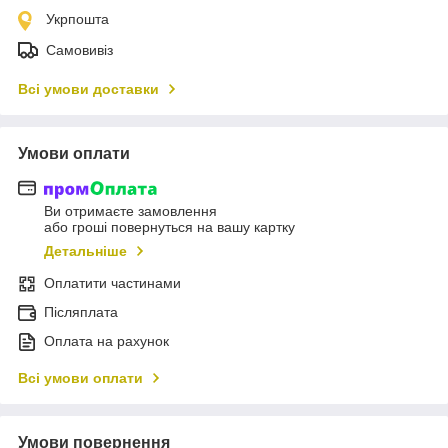
Укрпошта
Самовивіз
Всі умови доставки
Умови оплати
Ви отримаєте замовлення
або гроші повернуться на вашу картку
Детальніше
Оплатити частинами
Післяплата
Оплата на рахунок
Всі умови оплати
Умови повернення