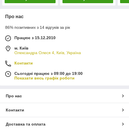
Про нас
86% позитивних з 14 відгуків за рік
Працює з 15.12.2010
м. Київ
Олександра Олеся 4, Київ, Україна
Контакти
Сьогодні працює з 09:00 до 19:00
Показати весь графік роботи
Про нас
Контакти
Доставка та оплата