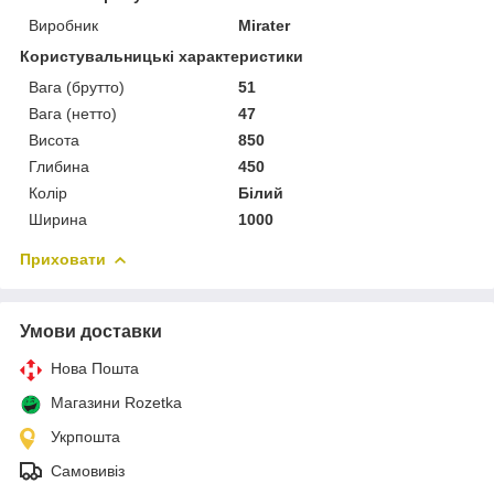
Виробник
Mirater
Користувальницькі характеристики
Вага (брутто)
51
Вага (нетто)
47
Висота
850
Глибина
450
Колір
Білий
Ширина
1000
Приховати
Умови доставки
Нова Пошта
Магазини Rozetka
Укрпошта
Самовивіз