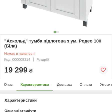
"Аскольд" тумба підлогова з ум. Родео 100
(Біла)
Немає в наявності
Код: 000008314
Роздріб
19 299
₴
Опис
Характеристики
Доставка
Оплата
Умови 
Характеристики
Основні атрибути