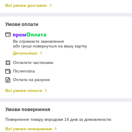
Всі умови доставки
Умови оплати
Ви отримаєте замовлення
або гроші повернуться на вашу картку
Детальніше
Оплатити частинами
Післяплата
Оплата на рахунок
Всі умови оплати
Умови повернення
Повернення товару впродовж 14 днів за домовленістю
Всі умови повернення