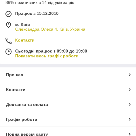
86% позитивних з 14 відгуків за рік
Працює з 15.12.2010
м. Київ
Олександра Олеся 4, Київ, Україна
Контакти
Сьогодні працює з 09:00 до 19:00
Показати весь графік роботи
Про нас
Контакти
Доставка та оплата
Графік роботи
Повна версія сайту