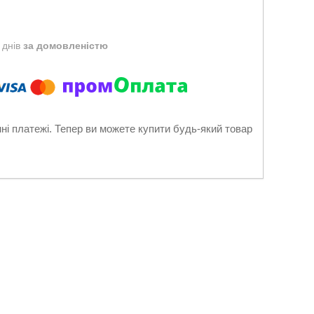
 днів
за домовленістю
нні платежі. Тепер ви можете купити будь-який товар