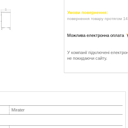
повернення товару протягом 14
У компанії підключені електро
не покидаючи сайту.
Mirater