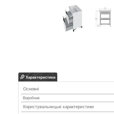
Характеристики
Основні
Виробник
Користувальницькі характеристики