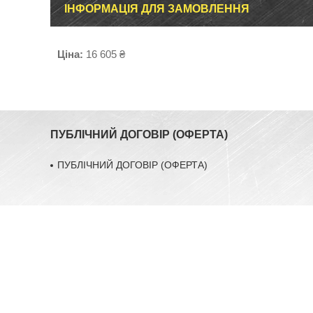
ІНФОРМАЦІЯ ДЛЯ ЗАМОВЛЕННЯ
Ціна:
16 605 ₴
ПУБЛІЧНИЙ ДОГОВІР (ОФЕРТА)
ПУБЛІЧНИЙ ДОГОВІР (ОФЕРТА)