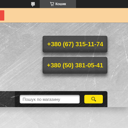
Кошик
+380 (67) 315-11-74
+380 (50) 381-05-41