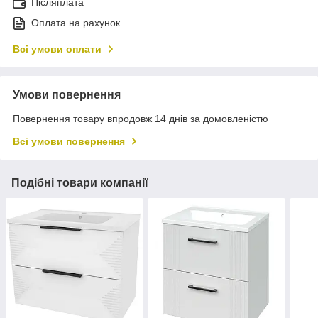
Післяплата
Оплата на рахунок
Всі умови оплати
Умови повернення
Повернення товару впродовж 14 днів за домовленістю
Всі умови повернення
Подібні товари компанії