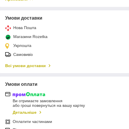
Умови доставки
Нова Пошта
Магазини Rozetka
Укрпошта
Самовивіз
Всі умови доставки
Умови оплати
Ви отримаєте замовлення
або гроші повернуться на вашу картку
Детальніше
Оплатити частинами