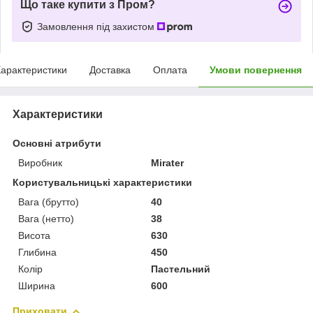
Що таке купити з Пром?
Замовлення під захистом
арактеристики
Доставка
Оплата
Умови повернення
Характеристики
Основні атрибути
Виробник
Mirater
Користувальницькі характеристики
Вага (брутто)
40
Вага (нетто)
38
Висота
630
Глибина
450
Колір
Пастельний
Ширина
600
Приховати