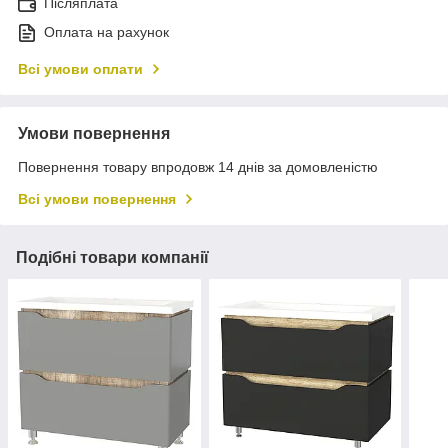
Післяплата
Оплата на рахунок
Всі умови оплати
Умови повернення
Повернення товару впродовж 14 днів за домовленістю
Всі умови повернення
Подібні товари компанії