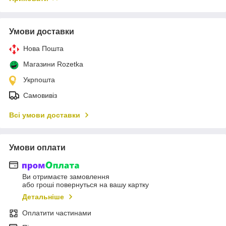
Умови доставки
Нова Пошта
Магазини Rozetka
Укрпошта
Самовивіз
Всі умови доставки
Умови оплати
Ви отримаєте замовлення
або гроші повернуться на вашу картку
Детальніше
Оплатити частинами