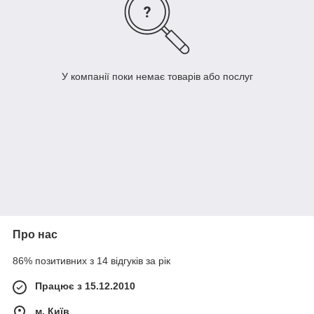
У компанії поки немає товарів або послуг
Про нас
86% позитивних з 14 відгуків за рік
Працює з 15.12.2010
м. Київ