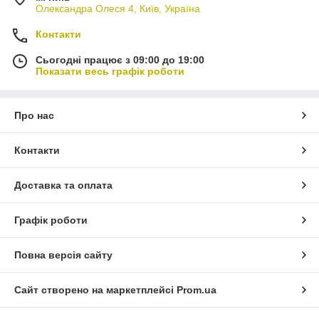
Олександра Олеся 4, Київ, Україна
Контакти
Сьогодні працює з 09:00 до 19:00
Показати весь графік роботи
Про нас
Контакти
Доставка та оплата
Графік роботи
Повна версія сайту
Сайт створено на маркетплейсі
Prom.ua