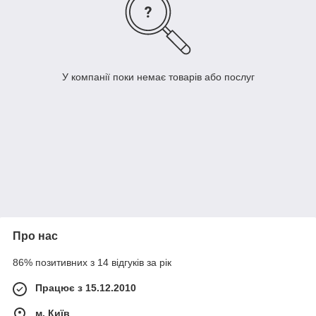
У компанії поки немає товарів або послуг
Про нас
86% позитивних з 14 відгуків за рік
Працює з 15.12.2010
м. Київ