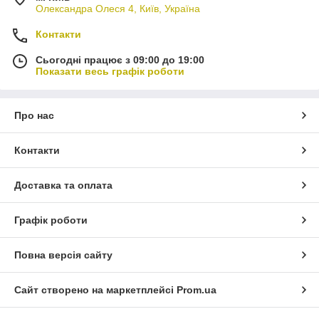
Олександра Олеся 4, Київ, Україна
Контакти
Сьогодні працює з 09:00 до 19:00
Показати весь графік роботи
Про нас
Контакти
Доставка та оплата
Графік роботи
Повна версія сайту
Сайт створено на маркетплейсі
Prom.ua